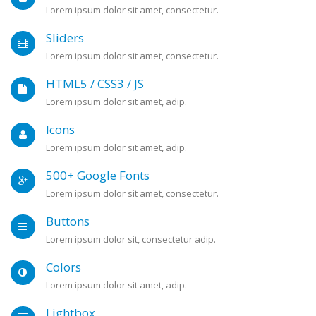
Lorem ipsum dolor sit amet, consectetur.
Sliders
Lorem ipsum dolor sit amet, consectetur.
HTML5 / CSS3 / JS
Lorem ipsum dolor sit amet, adip.
Icons
Lorem ipsum dolor sit amet, adip.
500+ Google Fonts
Lorem ipsum dolor sit amet, consectetur.
Buttons
Lorem ipsum dolor sit, consectetur adip.
Colors
Lorem ipsum dolor sit amet, adip.
Lightbox