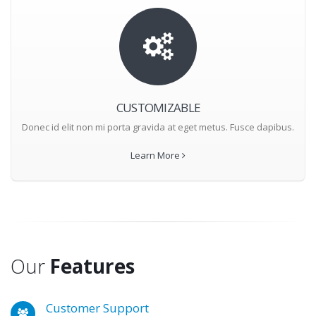
CUSTOMIZABLE
Donec id elit non mi porta gravida at eget metus. Fusce dapibus.
Learn More
Our
Features
Customer Support