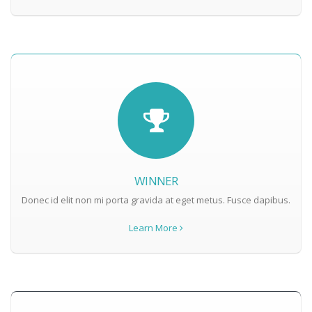
WINNER
Donec id elit non mi porta gravida at eget metus. Fusce dapibus.
Learn More