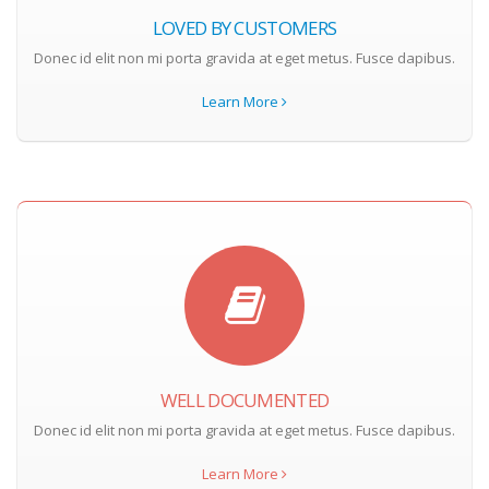
LOVED BY CUSTOMERS
Donec id elit non mi porta gravida at eget metus. Fusce dapibus.
Learn More
WELL DOCUMENTED
Donec id elit non mi porta gravida at eget metus. Fusce dapibus.
Learn More