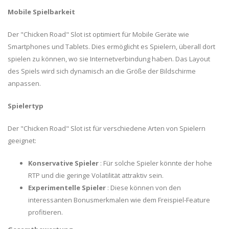
Mobile Spielbarkeit
Der "Chicken Road" Slot ist optimiert für Mobile Geräte wie
Smartphones und Tablets. Dies ermöglicht es Spielern, überall dort
spielen zu können, wo sie Internetverbindung haben. Das Layout
des Spiels wird sich dynamisch an die Größe der Bildschirme
anpassen.
Spielertyp
Der "Chicken Road" Slot ist für verschiedene Arten von Spielern
geeignet:
Konservative Spieler
: Für solche Spieler könnte der hohe
RTP und die geringe Volatilität attraktiv sein.
Experimentelle Spieler
: Diese können von den
interessanten Bonusmerkmalen wie dem Freispiel-Feature
profitieren.