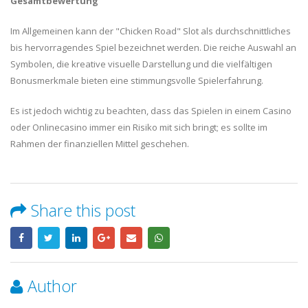
Gesamtbewertung
Im Allgemeinen kann der "Chicken Road" Slot als durchschnittliches
bis hervorragendes Spiel bezeichnet werden. Die reiche Auswahl an
Symbolen, die kreative visuelle Darstellung und die vielfältigen
Bonusmerkmale bieten eine stimmungsvolle Spielerfahrung.
Es ist jedoch wichtig zu beachten, dass das Spielen in einem Casino
oder Onlinecasino immer ein Risiko mit sich bringt; es sollte im
Rahmen der finanziellen Mittel geschehen.
Share this post
Author