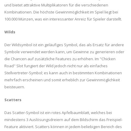
und bietet attraktive Multiplikatoren für die verschiedenen
Kombinationen. Die höchste Gewinnmöglichkeit im Spiel liegt bei
100.000 Münzen, was ein interessanter Anreiz für Spieler darstellt.
Wilds
Der Wildsymbol ist ein geläufiges Symbol, das als Ersatz für andere
Symbole verwendet werden kann, um Gewinne zu generieren oder
die Chancen auf zusätzliche Features zu erhöhen. Im "Chicken
Road" Slot fungiert der Wild jedoch nicht nur als einfaches
Stellvertreter-Symbol; es kann auch in bestimmten Kombinationen
mehrfach erscheinen und somit erheblich zur Gewinnmöglichkeit
beisteuern.
Scatters
Das Scatter-Symbol ist ein rotes Apfelbaumblatt, welches bei
mindestens 3 Auslösungsdreiern auf dem Bildschirm das Freispiel-
Feature aktiviert. Scatters können in jedem beliebigen Bereich des