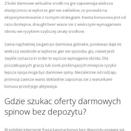
Z kolei darmowe wirtualne srodki na gre zapewniaja wieksza
elastycznosc w wyborze gier we zakladow, co pozwala na
eksperymentowanie z roznymi strategiami. Kwota bonusowa jest od
razu dostepna, draught beer wiaze sie z wiekszymi wymaganiami
obrotu we ryzykiem szybszej utraty srodkow.
Sama najchetniej siegam po darmowa gotowke, poniewaz daje mi
wieksza swobode w wyborze gier we sposobu gry, nawet jesli
zwykle oznacza in order to wyzsze wymagania obrotu. Dla
poczatkujacych graczy lub osob preferujacych mniejsze ryzyko
lepsza opcja moga byc darmowe spiny. Niezaleznie od rodzaju
promocji zawsze warto dokladnie zapoznac sie z warunkami
bonusu przed jego aktywacja.
Gdzie szukac oferty darmowych
spinow bez depozytu?
W polskim internecie fraza kasyna bonus bez depozytu pojawia sie