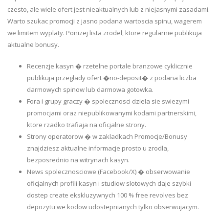
czesto, ale wiele ofert jest nieaktualnych lub z niejasnymi zasadami.
Warto szukac promocji z jasno podana wartoscia spinu, wagerem
we limitem wyplaty. Ponizej lista zrodel, ktore regularnie publikuja
aktualne bonusy.
Recenzje kasyn � rzetelne portale branzowe cyklicznie
publikuja przeglady ofert �no-deposit� z podana liczba
darmowych spinow lub darmowa gotowka.
Fora i grupy graczy � spolecznosci dziela sie swiezymi
promocjami oraz niepublikowanymi kodami partnerskimi,
ktore rzadko trafiaja na oficjalne strony.
Strony operatorow � w zakladkach Promocje/Bonusy
znajdziesz aktualne informacje prosto u zrodla,
bezposrednio na witrynach kasyn.
News spolecznosciowe (Facebook/X) � obserwowanie
oficjalnych profili kasyn i studiow slotowych daje szybki
dostep create ekskluzywnych 100 % free revolves bez
depozytu we kodow udostepnianych tylko obserwujacym.