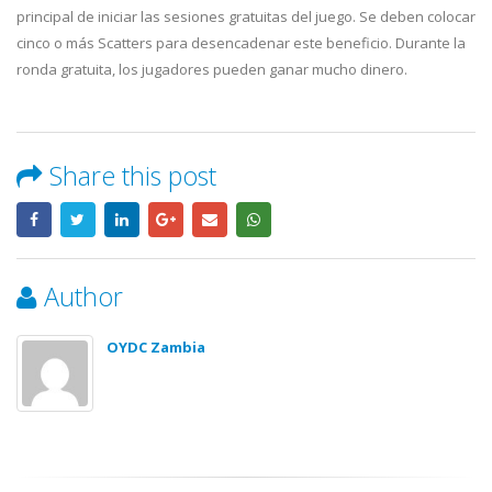
17 July, 2026
principal de iniciar las sesiones gratuitas del juego. Se deben colocar
OYDC Zambia Welcomes JICE
cinco o más Scatters para desencadenar este beneficio. Durante la
Representative Ahead of Japan–
ronda gratuita, los jugadores pueden ganar mucho dinero.
Africa Youth Exchange Programme.
28 July, 2026
Share this post
Author
OYDC Zambia