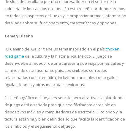
de slots desarrollado por una empresa líder en el sector de la
la
industria de los casinos en línea. En esta reseña, profundizaremos
Ruta
de
en todos los aspectos del juego y le proporcionaremos información
los
detallada sobre su funcionamiento, características y opciones.
Slots
Tema y Diseño
"El Camino del Gallo" tiene un tema inspirado en el país
chicken
road game
de la cultura y la historia rica, México. El juego se
desenvuelve alrededor de una caravana que viaja por las calles y
caminos de este fascinante país. Los símbolos son todos
relacionados con la temática, incluyendo animales como gallos,
águilas, leones y otras mascotas mexicanas.
El diseño gráfico del juego es sencillo pero atractivo. La plataforma
de juego está diseñada para que sea fácilmente accesible en
dispositivos móviles y computadoras de escritorio. El colorido y la
textura están muy bien definidos, lo que facilita la identificación de
los símbolos y el seguimiento del juego.