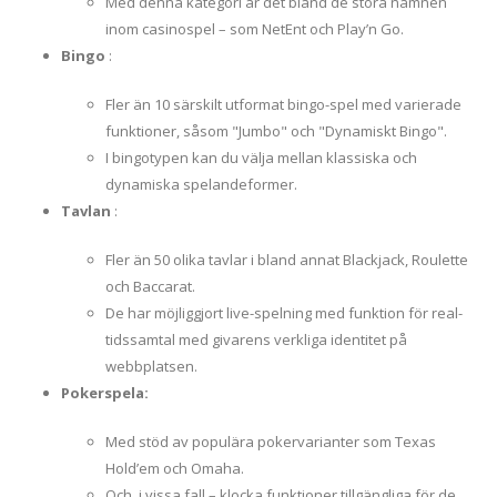
Med denna kategori är det bland de stora namnen
inom casinospel – som NetEnt och Play’n Go.
Bingo
:
Fler än 10 särskilt utformat bingo-spel med varierade
funktioner, såsom "Jumbo" och "Dynamiskt Bingo".
I bingotypen kan du välja mellan klassiska och
dynamiska spelandeformer.
Tavlan
:
Fler än 50 olika tavlar i bland annat Blackjack, Roulette
och Baccarat.
De har möjliggjort live-spelning med funktion för real-
tidssamtal med givarens verkliga identitet på
webbplatsen.
Pokerspela:
Med stöd av populära pokervarianter som Texas
Hold’em och Omaha.
Och, i vissa fall – klocka funktioner tillgängliga för de