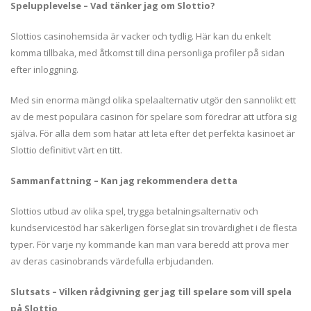
Spelupplevelse – Vad tänker jag om Slottio?
Slottios casinohemsida är vacker och tydlig. Här kan du enkelt
komma tillbaka, med åtkomst till dina personliga profiler på sidan
efter inloggning.
Med sin enorma mängd olika spelaalternativ utgör den sannolikt ett
av de mest populära casinon för spelare som föredrar att utföra sig
själva. För alla dem som hatar att leta efter det perfekta kasinoet är
Slottio definitivt värt en titt.
Sammanfattning – Kan jag rekommendera detta
Slottios utbud av olika spel, trygga betalningsalternativ och
kundservicestöd har säkerligen förseglat sin trovärdighet i de flesta
typer. För varje ny kommande kan man vara beredd att prova mer
av deras casinobrands värdefulla erbjudanden.
Slutsats – Vilken rådgivning ger jag till spelare som vill spela
på Slottio